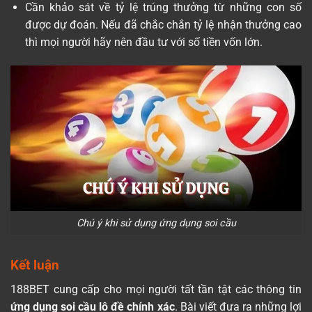
Cần khảo sát về tỷ lệ trúng thưởng từ những con số
được dự đoán. Nếu đã chắc chắn tỷ lệ nhận thưởng cao
thì mọi người hãy nên đầu tư với số tiền vốn lớn.
Chú ý khi sử dụng ứng dụng soi cầu
Kết luận
188BET cung cấp cho mọi người tất tần tật các thông tin
ứng dụng soi cầu lô đề chính xác
. Bài viết đưa ra những lợi