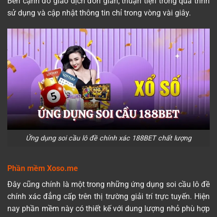
Bên cạnh đó giao dịch đơn giản, thuận tiện trong quá trình
sử dụng và cập nhật thông tin chỉ trong vòng vài giây.
Ứng dụng soi cầu lô đề chính xác 188BET chất lượng
Phần mềm Xoso.me
Đây cũng chính là một trong những ứng dụng soi cầu lô đề
chính xác đẳng cấp trên thị trường giải trí trực tuyến. Hiện
nay phần mềm này có thiết kế với dung lượng nhỏ phù hợp