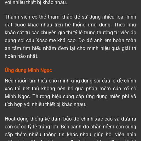
với nhiều thiết bị khác nhau.
Thành viên có thể tham khảo để sử dụng nhiều loại hình
đặt cược khác nhau trên hệ thống ứng dụng. Theo như
khảo sát từ các chuyên gia thì tỷ lệ trúng thưởng từ việc áp
dụng soi cầu Xoso.me khá cao. Do đó anh em hoàn toàn
an tâm tìm hiểu nhằm đem lại cho mình hiệu quả giải trí
hoàn hảo nhất.
Ứng dụng Minh Ngọc
Nếu muốn tìm hiểu cho mình ứng dụng soi cầu lô đề chính
xác thì bet thủ không nên bỏ qua phần mềm của xổ số
Minh Ngọc. Thương hiệu cung cấp ứng dụng miễn phí và
tích hợp với nhiều thiết bị khác nhau.
Hoạt động thống kê đảm bảo độ chính xác cao và đưa ra
con số có tỷ lệ trúng lớn. Bên cạnh đó phần mềm còn cung
cấp thêm nhiều thông tin khác nhau giúp hội viên nhìn