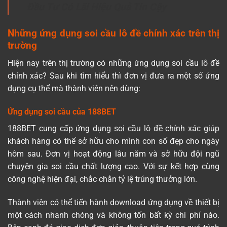
Đầu Tư Có Lãi Hiệu Quả Tin Cậy
Những ứng dụng soi cầu lô đề chính xác trên thị
trường
Hiện nay trên thị trường có những ứng dụng soi cầu lô đề
chính xác? Sau khi tìm hiểu thì đơn vị đưa ra một số ứng
dụng cụ thể mà thành viên nên dùng:
Ứng dụng soi cầu của 188BET
188BET cung cấp ứng dụng soi cầu lô đề chính xác giúp
khách hàng có thể sở hữu cho mình con số đẹp cho ngày
hôm sau. Đơn vị hoạt động lâu năm và sở hữu đội ngũ
chuyên gia soi cầu chất lượng cao. Với sự kết hợp cùng
công nghệ hiện đại, chắc chắn tỷ lệ trúng thưởng lớn.
Thành viên có thể tiến hành download ứng dụng về thiết bị
một cách nhanh chóng và không tốn bất kỳ chi phí nào.