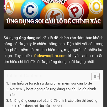
Sử dụng
ứng dụng soi cầu lô đề chính xác
đảm bảo khách
hàng có được tỷ lệ chiến thắng cao. Đặc biệt với số lượng
lớn phần mềm hỗ trợ như hiện nay, mọi người có nhiều lựa
chọn. Tuy nhiên,
fadeawoqil.ru.com
khuyên anh em cần
tìm hiểu chi tiết để có được ứng dụng chất lượng nhất.
Table of Contents
Tìm hiểu về lợi ích sử dụng phần mềm soi cầu lô đề
Nguyên lý hoạt động của ứng dụng soi cầu lô đề chính
xác
Những ứng dụng soi cầu lô đề chính xác trên thị trường
Ứng dụng soi cầu của 188BET